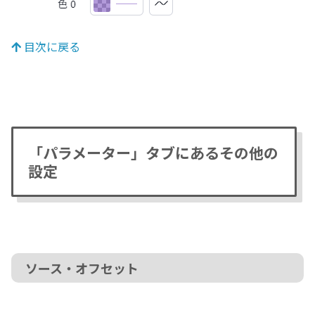
目次に戻る
「パラメーター」タブにあるその他の
設定
ソース・オフセット