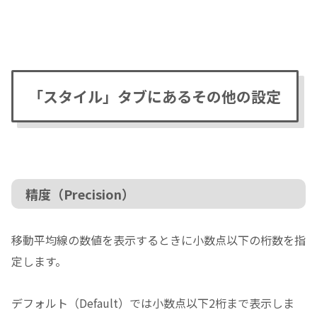
「スタイル」タブにあるその他の設定
精度（Precision）
移動平均線の数値を表示するときに小数点以下の桁数を指
定します。
デフォルト（Default）では小数点以下2桁まで表示しま