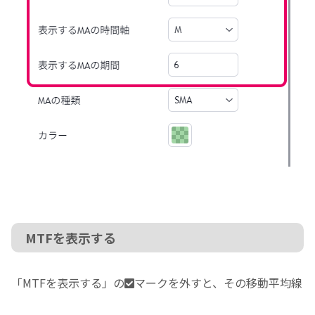
MTFを表示する
「MTFを表示する」の
マークを外すと、その移動平均線