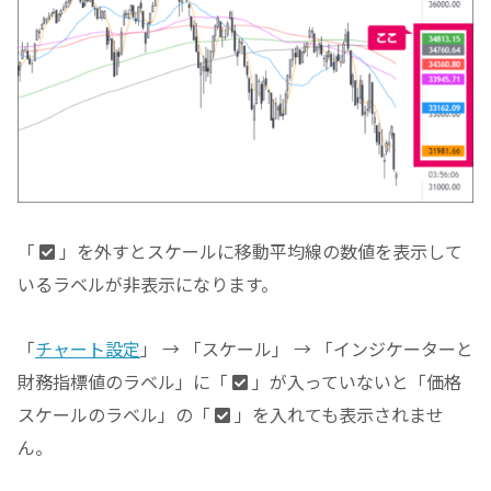
「
」を外すとスケールに移動平均線の数値を表示して
いるラベルが非表示になります。
「
チャート設定
」 → 「スケール」 → 「インジケーターと
財務指標値のラベル」に「
」が入っていないと「価格
スケールのラベル」の「
」を入れても表示されませ
ん。