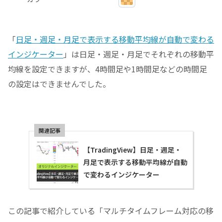
「
日足・週足・月足で表示する移動平均線が自動で変わる
インジケーター
」は日足・週足・月足でそれぞれの移動平
均線を設定できますが、4時間足や1時間足などの時間足
の設定はできませんでした。
【TradingView】日足・週足・
月足で表示する移動平均線が自動
で変わるインジケーター
この記事で紹介している「マルチタイムフレーム対応の移