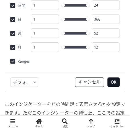
このインジケーターをどの時間足で表示させるかを設定で
きます。ただこのインジケーターの特性上、ここでの設定
は不要だと思います。
メニュー
ホーム
検索
トップ
サイドバー