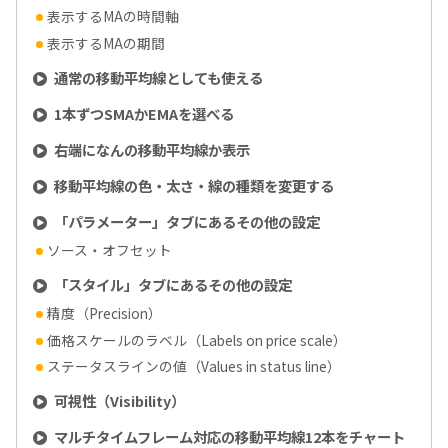
表示するMAの時間軸
表示するMAの期間
通常の移動平均線としても使える
1本ずつSMAかEMAを選べる
右端になんの移動平均線か表示
移動平均線の色・太さ・線の種類を変更する
「パラメーター」タブにあるその他の設定
ソース・オフセット
「スタイル」タブにあるその他の設定
精度（Precision）
価格スケールのラベル（Labels on price scale）
ステータスラインの値（Values in status line）
可視性（Visibility）
マルチタイムフレーム対応の移動平均線12本をチャート