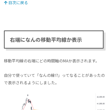
目次に戻る
右端になんの移動平均線か表示
移動平均線の右端にどの時間軸のMAか表示されます。
自分で使っていて「なんの線!?」ってなることがあったの
で表示されるようにしました。