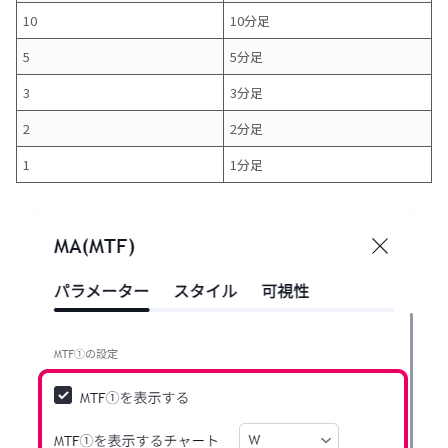
10
10分足
5
5分足
3
3分足
2
2分足
1
1分足