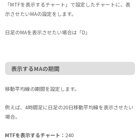
「MTFを表示するチャート」で設定したチャートに、表
示させたいMAの設定をします。
日足のMAを表示させたい場合は「D」
表示するMAの期間
移動平均線の期間を設定します。
例えば、4時間足に日足の20日移動平均線を表示させたい
場合。
MTFを表示するチャート：
240