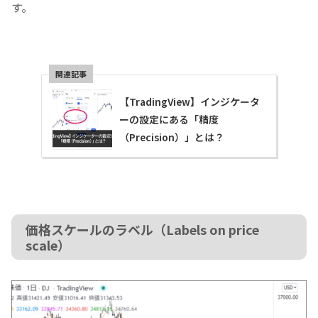
す。
【TradingView】インジケータ
ーの設定にある「精度
（Precision）」とは？
価格スケールのラベル（Labels on price
scale）