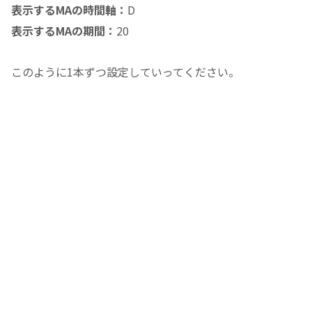
表示するMAの時間軸：
D
表示するMAの期間：
20
このように1本ずつ設定していってください。