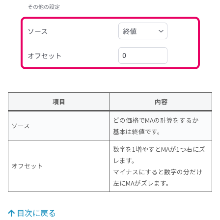
項目
内容
どの価格でMAの計算をするか
ソース
基本は終値です。
数字を1増やすとMAが1つ右にズ
レます。
オフセット
マイナスにすると数字の分だけ
左にMAがズレます。
目次に戻る