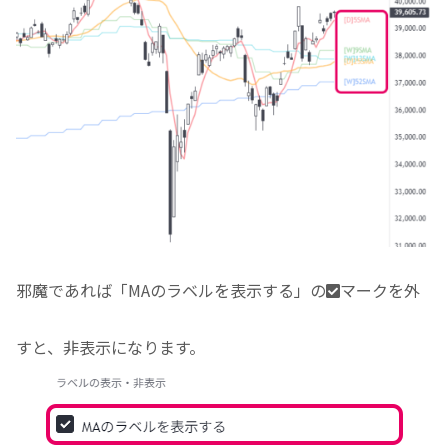
邪魔であれば「MAのラベルを表示する」の
マークを外
すと、非表示になります。