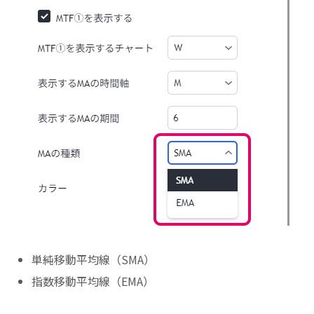
単純移動平均線（SMA）
指数移動平均線（EMA）