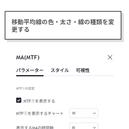
移動平均線の色・太さ・線の種類を変
更する