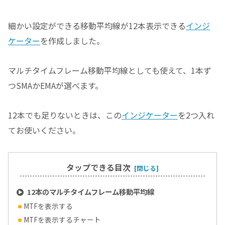
細かい設定ができる移動平均線が12本表示できる
インジ
ケーター
を作成しました。
マルチタイムフレーム移動平均線としても使えて、1本ず
つSMAかEMAが選べます。
12本でも足りないときは、この
インジケーター
を2つ入れ
てお使いください。
タップできる目次
12本のマルチタイムフレーム移動平均線
MTFを表示する
MTFを表示するチャート