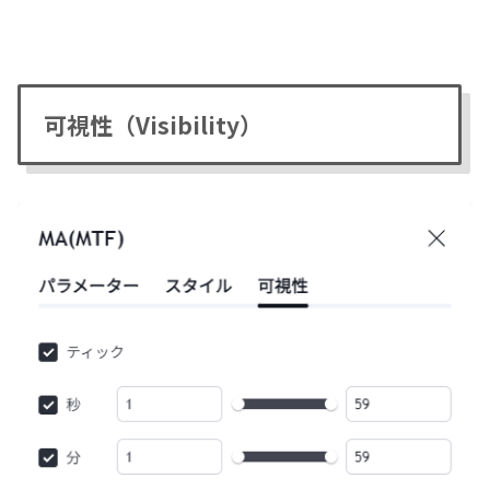
可視性（Visibility）