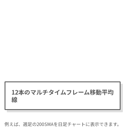
12本のマルチタイムフレーム移動平均
線
例えば、週足の200SMAを日足チャートに表示できます。