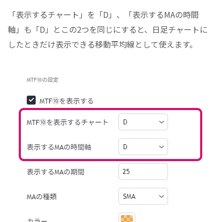
「表示するチャート」を「D」、「表示するMAの時間
軸」も「D」とこの2つを同じにすると、日足チャートに
したときだけ表示できる移動平均線として使えます。