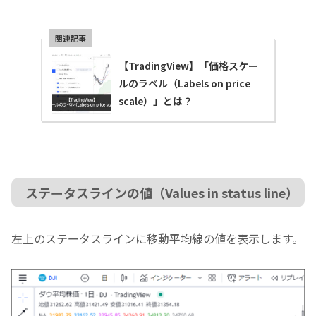
【TradingView】「価格スケー
ルのラベル（Labels on price
scale）」とは？
ステータスラインの値（Values in status line）
左上のステータスラインに移動平均線の値を表示します。