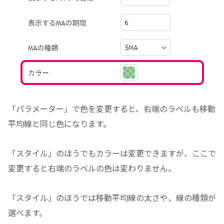
「パラメーター」で色を変更すると、右端のラベルも移動
平均線と同じ色になります。
「スタイル」のほうでもカラーは変更できますが、ここで
変更すると右端のラベルの色は変わりません。
「スタイル」のほうでは移動平均線の太さや、線の種類が
選べます。