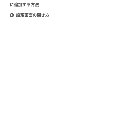
に追加する方法
設定画面の開き方