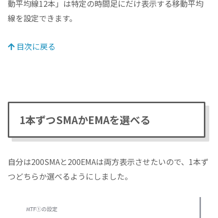
動平均線12本」は特定の時間足にだけ表示する移動平均
線を設定できます。
目次に戻る
1本ずつSMAかEMAを選べる
自分は200SMAと200EMAは両方表示させたいので、1本ず
つどちらか選べるようにしました。