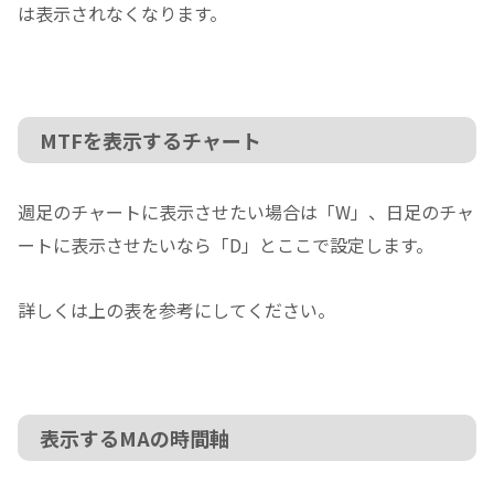
は表示されなくなります。
MTFを表示するチャート
週足のチャートに表示させたい場合は「W」、日足のチャ
ートに表示させたいなら「D」とここで設定します。
詳しくは上の表を参考にしてください。
表示するMAの時間軸