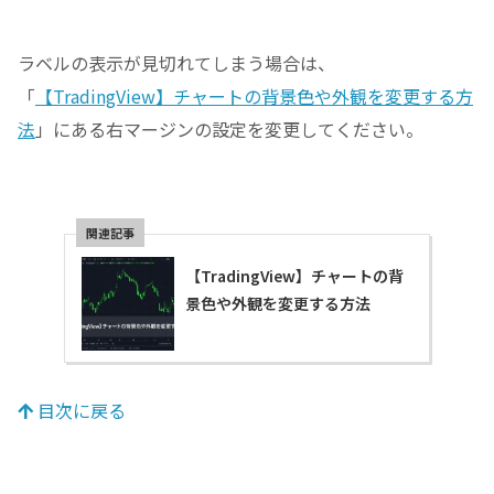
ラベルの表示が見切れてしまう場合は、
「
【TradingView】チャートの背景色や外観を変更する方
法
」にある右マージンの設定を変更してください。
【TradingView】チャートの背
景色や外観を変更する方法
目次に戻る