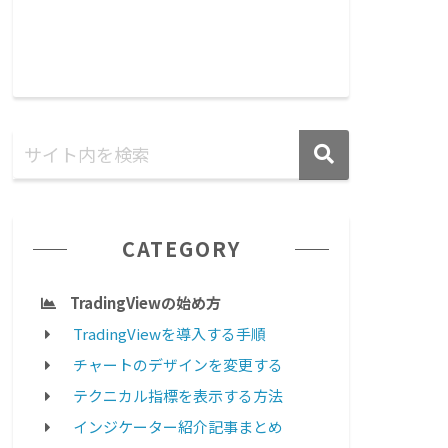
CATEGORY
TradingViewの始め方
TradingViewを導入する手順
チャートのデザインを変更する
テクニカル指標を表示する方法
インジケーター紹介記事まとめ