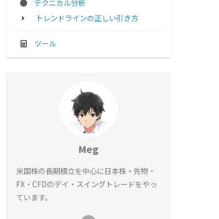
テクニカル分析
トレンドラインの正しい引き方
ツール
Meg
米国株の長期積立を中心に日本株・先物・
FX・CFDのデイ・スイングトレードをやっ
ています。