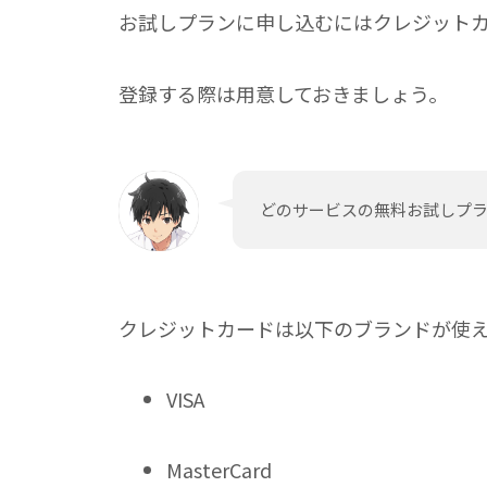
お試しプランに申し込むにはクレジットカー
登録する際は用意しておきましょう。
どのサービスの無料お試しプ
クレジットカードは以下のブランドが使
VISA
MasterCard