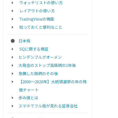
ウォッチリストの使い方
レイアウトの使い方
TradingViewの機能
知っておくと便利なこと
日本株
SQに関する検証
ヒンデンブルグオーメン
大発会のストップ高銘柄の1年後
急騰した銘柄のその後
【2000～2020年】大統領選挙の年の株
価チャート
歩み値とは
スマホでフル板が見れる証券会社