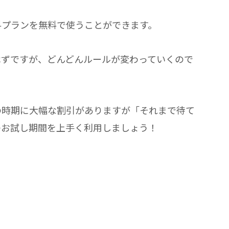
料プランを無料で使うことができます。
はずですが、どんどんルールが変わっていくので
の時期に大幅な割引がありますが「それまで待て
のお試し期間を上手く利用しましょう！