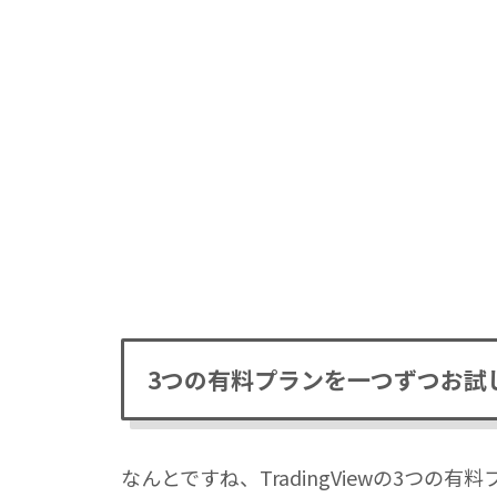
3つの有料プランを一つずつお試
なんとですね、TradingViewの3つの