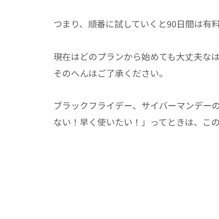
つまり、順番に試していくと90日間は有
現在はどのプランから始めても大丈夫な
そのへんはご了承ください。
ブラックフライデー、サイバーマンデー
ない！早く使いたい！」ってときは、こ