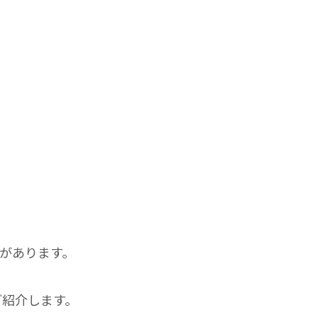
ランがあります。
ご紹介します。