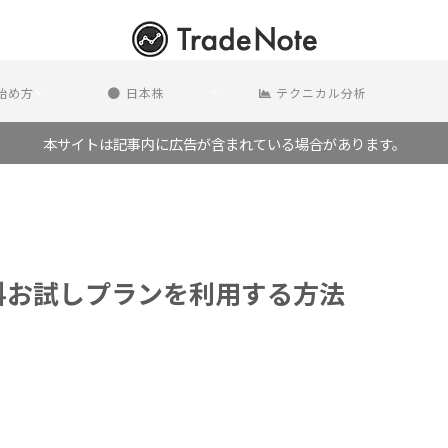
の始め方
日本株
テクニカル分析
本サイトは記事内に広告が含まれている場合があります。
日間無料お試しプランを利用する方法