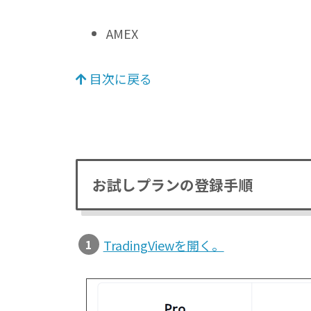
AMEX
目次に戻る
お試しプランの登録手順
TradingViewを開く。