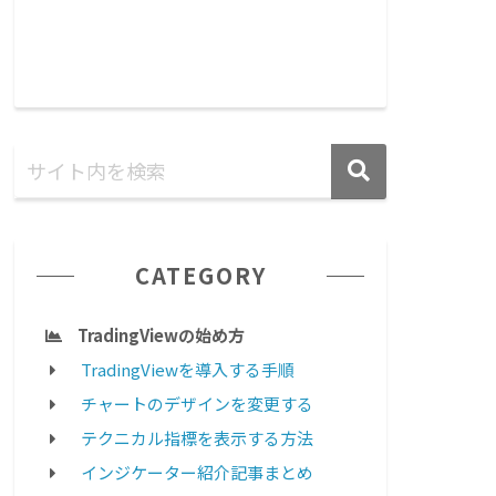
CATEGORY
TradingViewの始め方
TradingViewを導入する手順
チャートのデザインを変更する
テクニカル指標を表示する方法
インジケーター紹介記事まとめ