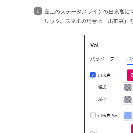
左上のステータスラインの出来高に
リック。スマホの場合は「出来高」