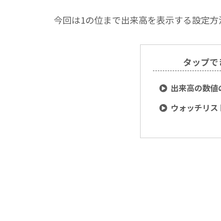
今回は1の位まで出来高を表示する設定方
タップで
出来高の数値
ウォッチリス