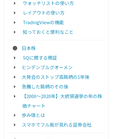
ウォッチリストの使い方
レイアウトの使い方
TradingViewの機能
知っておくと便利なこと
日本株
SQに関する検証
ヒンデンブルグオーメン
大発会のストップ高銘柄の1年後
急騰した銘柄のその後
【2000～2020年】大統領選挙の年の株
価チャート
歩み値とは
スマホでフル板が見れる証券会社