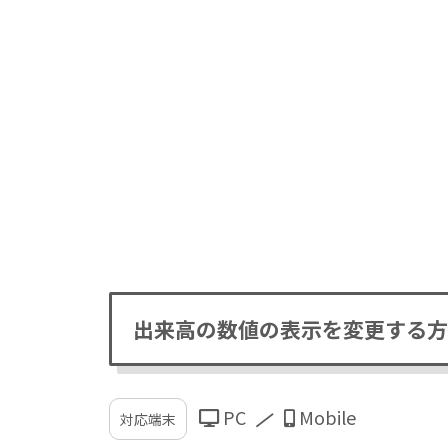
出来高の数値の表示を変更する方
PC
Mobile
対応端末