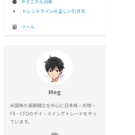
テクニカル分析
トレンドラインの正しい引き方
ツール
Meg
米国株の長期積立を中心に日本株・先物・
FX・CFDのデイ・スイングトレードをやっ
ています。