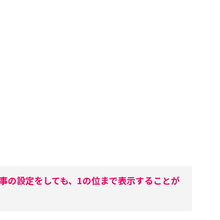
この記事の設定をしても、1の位まで表示することが