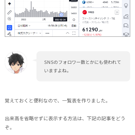
SNSのフォロワー数とかにも使われて
いますよね。
覚えておくと便利なので、一覧表を作りました。
出来高を省略せずに表示する方法は、下記の記事をどう
ぞ。