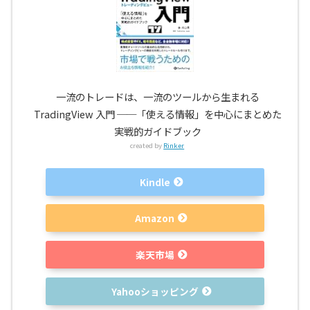
一流のトレードは、一流のツールから生まれる
TradingView 入門 ──「使える情報」を中心にまとめた
実戦的ガイドブック
created by
Rinker
Kindle
Amazon
楽天市場
Yahooショッピング