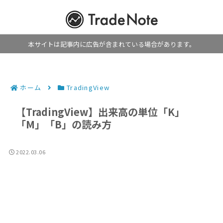
本サイトは記事内に広告が含まれている場合があります。
ホーム
TradingView
【TradingView】出来高の単位「K」
「M」「B」の読み方
2022.03.06