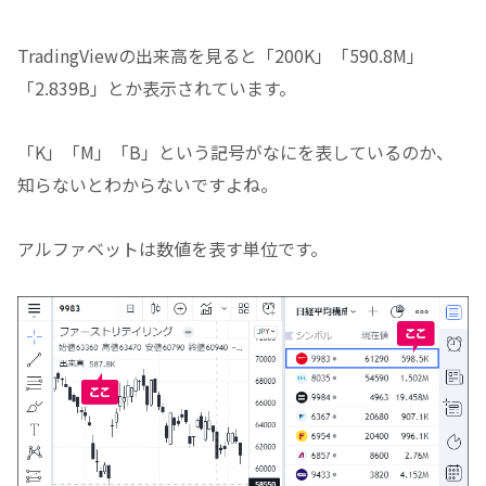
TradingViewの出来高を見ると「200K」「590.8M」
「2.839B」とか表示されています。
「K」「M」「B」という記号がなにを表しているのか、
知らないとわからないですよね。
アルファベットは数値を表す単位です。