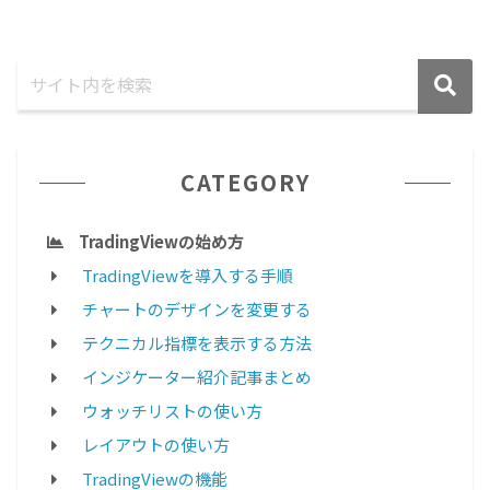
CATEGORY
TradingViewの始め方
TradingViewを導入する手順
チャートのデザインを変更する
テクニカル指標を表示する方法
インジケーター紹介記事まとめ
ウォッチリストの使い方
レイアウトの使い方
TradingViewの機能