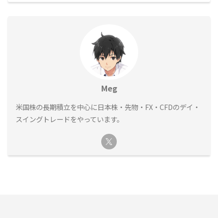
Meg
米国株の長期積立を中心に日本株・先物・FX・CFDのデイ・
スイングトレードをやっています。