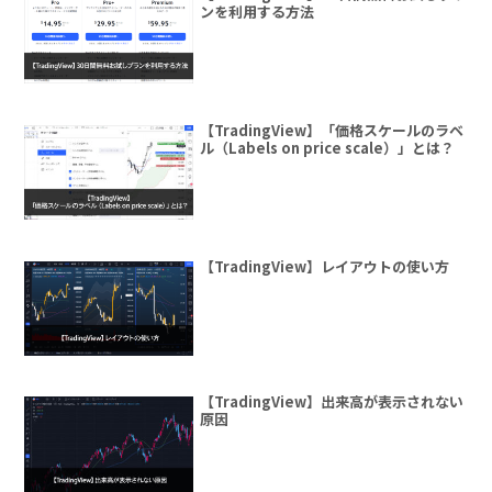
ンを利用する方法
【TradingView】「価格スケールのラベ
ル（Labels on price scale）」とは？
【TradingView】レイアウトの使い方
【TradingView】出来高が表示されない
原因