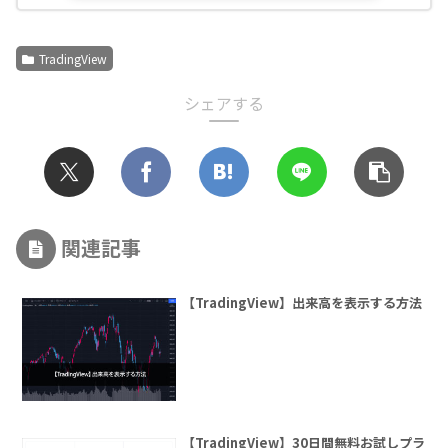
TradingView
シェアする
関連記事
【TradingView】出来高を表示する方法
【TradingView】30日間無料お試しプラ