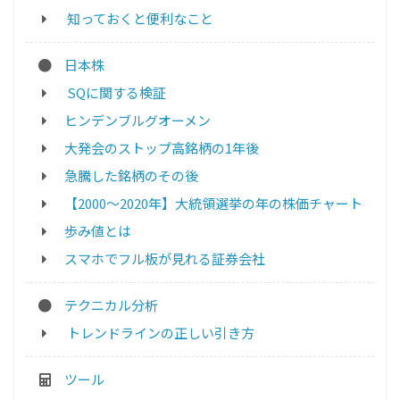
知っておくと便利なこと
日本株
SQに関する検証
ヒンデンブルグオーメン
大発会のストップ高銘柄の1年後
急騰した銘柄のその後
【2000～2020年】大統領選挙の年の株価チャート
歩み値とは
スマホでフル板が見れる証券会社
テクニカル分析
トレンドラインの正しい引き方
ツール