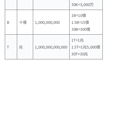
30K=3,000万
1B=10億
B
十億
1,000,000,000
1.5B=15億
30B=300億
1T=1兆
T
兆
1,000,000,000,000
1.5T=1兆5,000億
30T=30兆